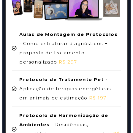
Aulas de Montagem de Protocolos
-
Como estruturar diagnósticos +
proposta de tratamento
personalizado
R$ 297
Protocolo de Tratamento Pet -
Aplicação de terapias energéticas
em animais de estimação
R$ 197
Protocolo de Harmonização de
Ambientes -
Residências,