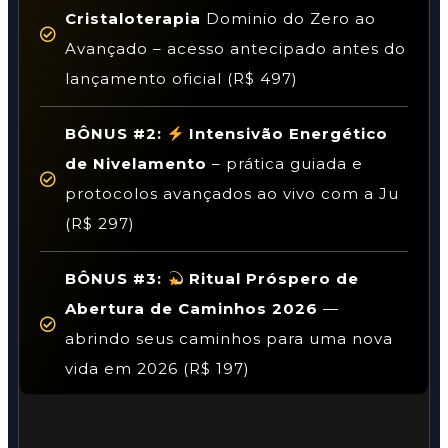
Cristaloterapia
Dominio do Zero ao
Avançado – acesso antecipado antes do
lançamento oficial (R$ 497)
BÔNUS #2:
Intensivão Energético
de Nivelamento
– prática guiada e
protocolos avançados ao vivo com a Ju
(R$ 297)
BÔNUS #3:
Ritual Próspero de
Abertura de Caminhos 2026
—
abrindo seus caminhos para uma nova
vida em 2026 (R$ 197)