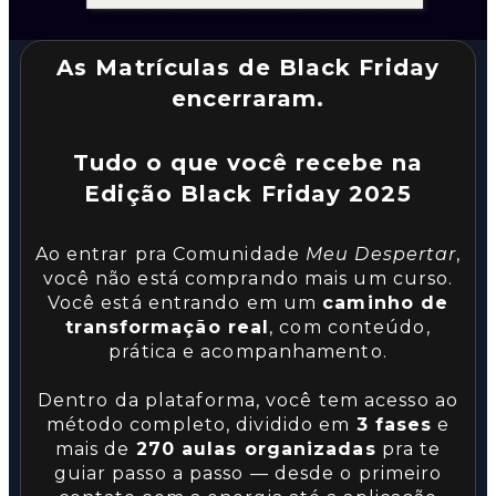
As Matrículas de Black Friday
encerraram.
Tudo o que você recebe na
Edição Black Friday 2025
Ao entrar pra Comunidade
Meu Despertar
,
você não está comprando mais um curso.
Você está entrando em um
caminho de
transformação real
, com conteúdo,
prática e acompanhamento.
Dentro da plataforma, você tem acesso ao
método completo, dividido em
3 fases
e
mais de
270 aulas organizadas
pra te
guiar passo a passo — desde o primeiro