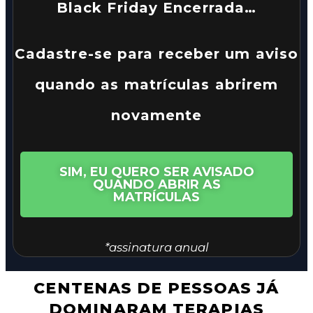
Black Friday Encerrada…
Cadastre-se para receber um aviso
quando as matrículas abrirem
novamente
SIM, EU QUERO SER AVISADO
QUANDO ABRIR AS
MATRÍCULAS
*assinatura anual
CENTENAS DE PESSOAS JÁ
DOMINARAM TERAPIAS