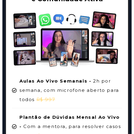
Aulas Ao Vivo Semanais -
2h por
semana, com microfone aberto para
todos
R$ 997
Plantão de Dúvidas Mensal Ao Vivo
-
Com a mentora, para resolver casos