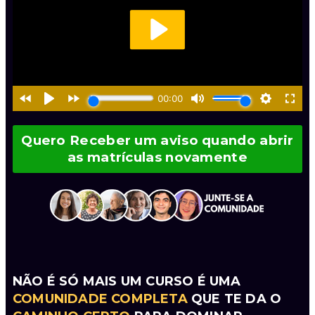
Quero Receber um aviso quando abrir
as matrículas novamente
NÃO É SÓ MAIS UM CURSO É UMA
COMUNIDADE COMPLETA
QUE TE DA O