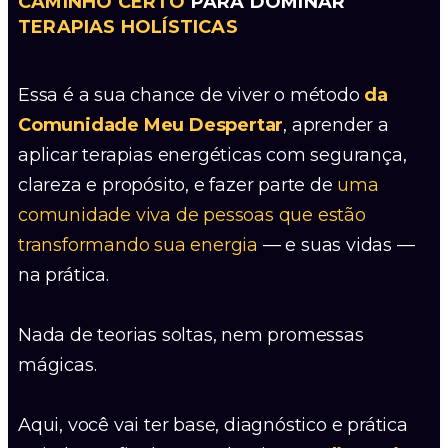
CAMINHO CERTO
PARA DOMINAR
TERAPIAS HOLÍSTICAS
Essa é a sua chance de viver o método
da
Comunidade Meu Despertar
, aprender a
aplicar terapias energéticas com segurança,
clareza e propósito, e fazer parte de
uma
comunidade viva de pessoas que estão
transformando sua energia
— e suas vidas —
na prática.
Nada de teorias soltas, nem promessas
mágicas.
Aqui, você vai ter base, diagnóstico e prática