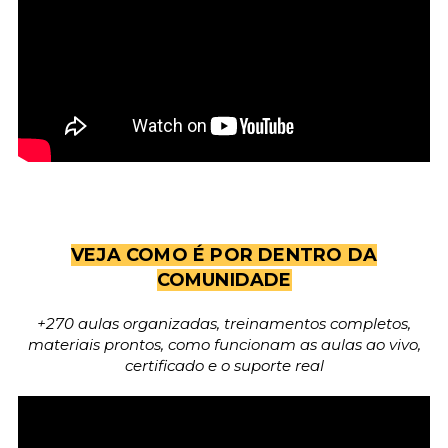
VEJA COMO É POR DENTRO DA
COMUNIDADE
+270 aulas organizadas, treinamentos completos,
materiais prontos, como funcionam as aulas ao vivo,
certificado e o suporte real