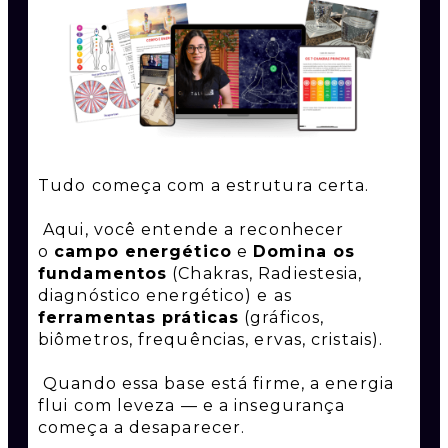
Tudo começa com a estrutura certa.
Aqui, você entende a reconhecer
o
campo energético
e
Domina os
fundamentos
(Chakras, Radiestesia,
diagnóstico energético) e as
ferramentas práticas
(gráficos,
biômetros, frequências, ervas, cristais).
Quando essa base está firme, a energia
flui com leveza — e a insegurança
começa a desaparecer.