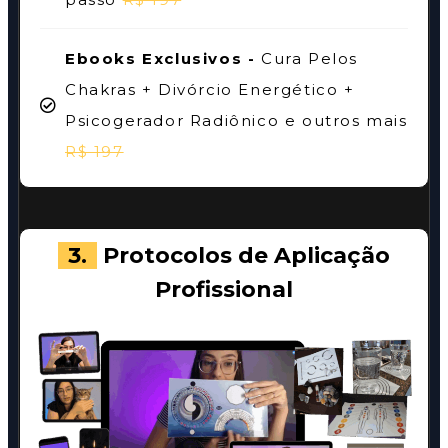
Ebooks Exclusivos -
Cura Pelos
Chakras + Divórcio Energético +
Psicogerador Radiônico e outros mais
R$ 197
3.
Protocolos de Aplicação
Profissional