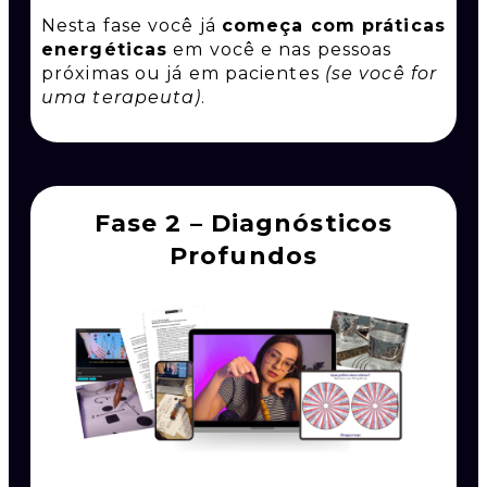
Nesta fase você já
começa com práticas
energéticas
em você e nas pessoas
próximas ou já em pacientes
(se você for
uma terapeuta)
.
Fase 2 – Diagnósticos
Profundos