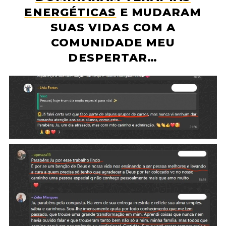
ENERGÉTICAS
E MUDARAM
SUAS VIDAS COM A
COMUNIDADE MEU
DESPERTAR…