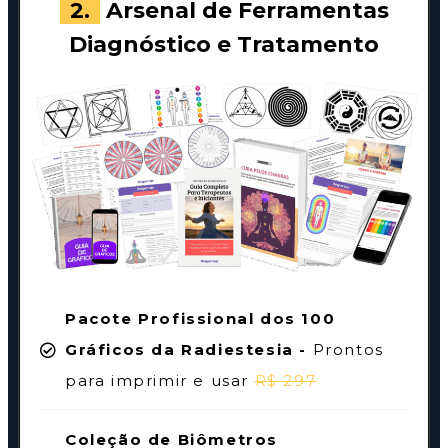
2.
Arsenal de Ferramentas
Diagnóstico e Tratamento
Pacote Profissional dos 100
Gráficos da Radiestesia -
Prontos
para imprimir e usar
R$ 297
Coleção de Biômetros