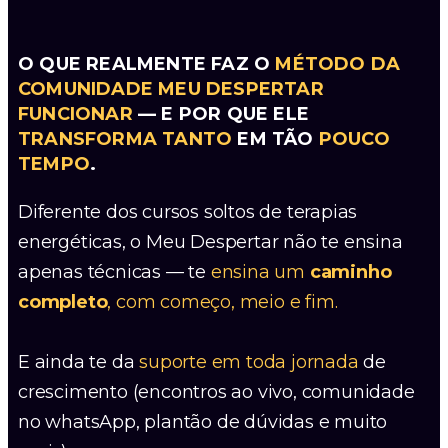
O QUE REALMENTE FAZ O
MÉTODO DA
COMUNIDADE MEU DESPERTAR
FUNCIONAR
— E POR QUE ELE
TRANSFORMA TANTO
EM TÃO
POUCO
TEMPO
.
Diferente dos cursos soltos de terapias
energéticas, o Meu Despertar não te ensina
apenas técnicas — te
ensina um
caminho
completo
, com começo, meio e fim.
E ainda te da
suporte em toda jornada
de
crescimento (encontros ao vivo, comunidade
no whatsApp, plantão de dúvidas e muito